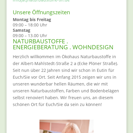
Unsere Öffnungszeiten
Montag bis Freitag
09:00 – 18:00 Uhr
Samstag
09:00 – 13.00 Uhr
NATURBAUSTOFFE .
ENERGIEBERATUNG . WOHNDESIGN
Herzlich willkommen im Ökohaus Naturbaustoffe in
der Albert-Mahlstedt-Straße 2 a (Ecke Plöner Straße).
Seit nun über 22 Jahren sind wir schon in Eutin für
Euch/Sie vor Ort. Seit Anfang 2015 zeigen wir uns in
unseren wunderbar hellen Räumen, die wir mit
unseren Naturbaustoffen, Farben und Bodenbelägen
selbst renoviert haben. Wir freuen uns, an diesem
schönen Ort für Euch/Sie da sein zu können!