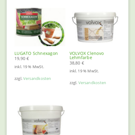
LUGATO Schnexagon
VOLVOX Clenovo
Lehmfarbe
19,90
€
38,80
€
inkl. 19 % MwSt.
inkl. 19 % MwSt.
zzgl.
Versandkosten
zzgl.
Versandkosten