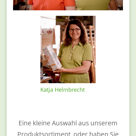
Katja Helmbrecht
Eine kleine Auswahl aus unserem
Produktsortiment, oder haben Sie