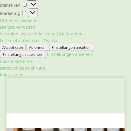
Statistiken
Statistiken
Marketing
Marketing
Optionen verwalten
Dienste verwalten
Verwalten von {vendor_count}-Lieferanten
Lese mehr über diese Zwecke
Akzeptieren
Ablehnen
Einstellungen ansehen
Einstellungen ansehen
Einstellungen speichern
Cookie-Richtlinie
Datenschutzbelehrung
Impressum