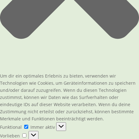
Um dir ein optimales Erlebnis zu bieten, verwenden wir
Technologien wie Cookies, um Geräteinformationen zu speichern
und/oder darauf zuzugreifen. Wenn du diesen Technologien
zustimmst, können wir Daten wie das Surfverhalten oder
eindeutige IDs auf dieser Website verarbeiten. Wenn du deine
Zustimmung nicht erteilst oder zurückziehst, können bestimmte
Merkmale und Funktionen beeinträchtigt werden.
Funktional
Funktional
Immer aktiv
Vorlieben
Vorlieben