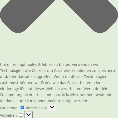
Um dir ein optimales Erlebnis zu bieten, verwenden wir
Technologien wie Cookies, um Geräteinformationen zu speichern
und/oder darauf zuzugreifen. Wenn du diesen Technologien
zustimmst, können wir Daten wie das Surfverhalten oder
eindeutige IDs auf dieser Website verarbeiten. Wenn du deine
Zustimmung nicht erteilst oder zurückziehst, können bestimmte
Merkmale und Funktionen beeinträchtigt werden.
Funktional
Funktional
Immer aktiv
Vorlieben
Vorlieben