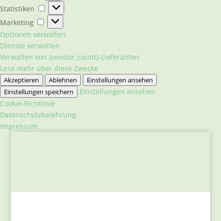
Statistiken
Statistiken
Marketing
Marketing
Optionen verwalten
Dienste verwalten
Verwalten von {vendor_count}-Lieferanten
Lese mehr über diese Zwecke
Akzeptieren
Ablehnen
Einstellungen ansehen
Einstellungen ansehen
Einstellungen speichern
Cookie-Richtlinie
Datenschutzbelehrung
Impressum