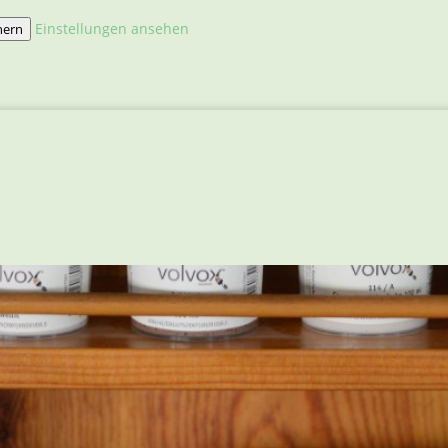
Einstellungen ansehen
hern