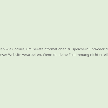
gien wie Cookies, um Geräteinformationen zu speichern und/oder 
dieser Website verarbeiten. Wenn du deine Zustimmung nicht erte