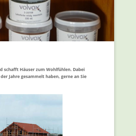
nd schafft Häuser zum Wohlfühlen. Dabei
e der Jahre gesammelt haben, gerne an Sie