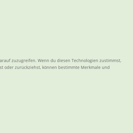
darauf zuzugreifen. Wenn du diesen Technologien zustimmst,
ilst oder zurückziehst, können bestimmte Merkmale und