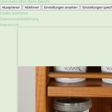
Lese mehr über diese Zwecke
Akzeptieren
Ablehnen
Einstellungen ansehen
Einstellungen speic
Cookie-Richtlinie
Datenschutzbelehrung
Impressum