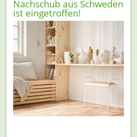
Nachschub aus Schweden
ist eingetroffen!