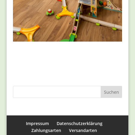
Impressum
Datenschutzerklärung
Zahlungsarten
Versandarten