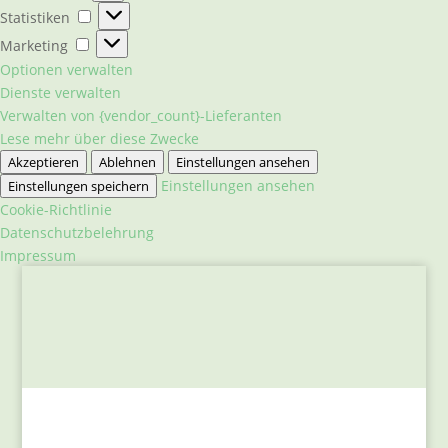
Statistiken
Statistiken
Marketing
Marketing
Optionen verwalten
Dienste verwalten
Verwalten von {vendor_count}-Lieferanten
Lese mehr über diese Zwecke
Akzeptieren
Ablehnen
Einstellungen ansehen
Einstellungen ansehen
Einstellungen speichern
Cookie-Richtlinie
Datenschutzbelehrung
Impressum