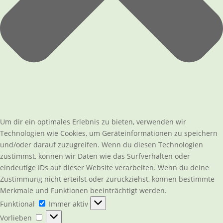
Um dir ein optimales Erlebnis zu bieten, verwenden wir
Technologien wie Cookies, um Geräteinformationen zu speichern
und/oder darauf zuzugreifen. Wenn du diesen Technologien
zustimmst, können wir Daten wie das Surfverhalten oder
eindeutige IDs auf dieser Website verarbeiten. Wenn du deine
Zustimmung nicht erteilst oder zurückziehst, können bestimmte
Merkmale und Funktionen beeinträchtigt werden.
Funktional
Funktional
Immer aktiv
Vorlieben
Vorlieben